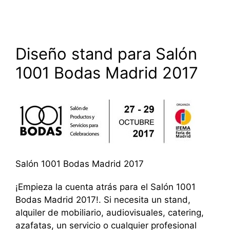
Diseño stand para Salón
1001 Bodas Madrid 2017
Salón 1001 Bodas Madrid 2017
¡Empieza la cuenta atrás para el Salón 1001
Bodas Madrid 2017!. Si necesita un stand,
alquiler de mobiliario, audiovisuales, catering,
azafatas, un servicio o cualquier profesional