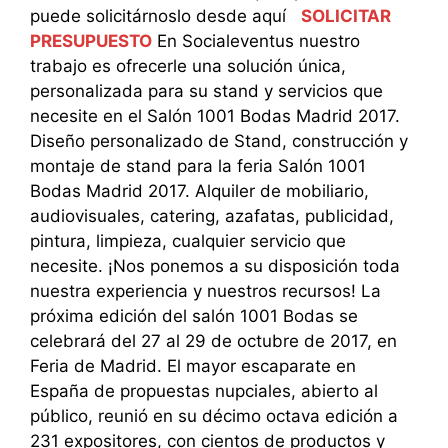
puede solicitárnoslo desde aquí
SOLICITAR
PRESUPUESTO
En Socialeventus nuestro
trabajo es ofrecerle una solución única,
personalizada para su stand y servicios que
necesite en el Salón 1001 Bodas Madrid 2017.
Diseño personalizado de Stand, construcción y
montaje de stand para la feria Salón 1001
Bodas Madrid 2017. Alquiler de mobiliario,
audiovisuales, catering, azafatas, publicidad,
pintura, limpieza, cualquier servicio que
necesite. ¡Nos ponemos a su disposición toda
nuestra experiencia y nuestros recursos! La
próxima edición del salón 1001 Bodas se
celebrará del 27 al 29 de octubre de 2017, en
Feria de Madrid. El mayor escaparate en
España de propuestas nupciales, abierto al
público, reunió en su décimo octava edición a
231 expositores, con cientos de productos y