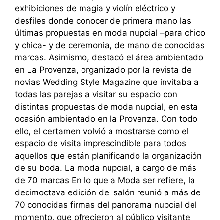
exhibiciones de magia y violín eléctrico y
desfiles donde conocer de primera mano las
últimas propuestas en moda nupcial –para chico
y chica- y de ceremonia, de mano de conocidas
marcas. Asimismo, destacó el área ambientado
en La Provenza, organizado por la revista de
novias Wedding Style Magazine que invitaba a
todas las parejas a visitar su espacio con
distintas propuestas de moda nupcial, en esta
ocasión ambientado en la Provenza. Con todo
ello, el certamen volvió a mostrarse como el
espacio de visita imprescindible para todos
aquellos que están planificando la organización
de su boda. La moda nupcial, a cargo de más
de 70 marcas En lo que a Moda ser refiere, la
decimoctava edición del salón reunió a más de
70 conocidas firmas del panorama nupcial del
momento, que ofrecieron al público visitante