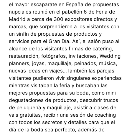
el mayor escaparate en España de propuestas
nupciales reunió en el pabellón 6 de Feria de
Madrid a cerca de 300 expositores directos y
marcas, que sorprendieron a los visitantes con
un sinfín de propuestas de productos y
servicios para el Gran Día. Así, el salón puso al
alcance de los visitantes firmas de catering,
restauración, fotógrafos, invitaciones, Wedding
planners, joyas, maquillaje, peinados, música,
nuevas ideas en viajes…También las parejas
visitantes pudieron vivir singulares experiencias
mientras visitaban la feria y buscaban las
mejores propuestas para su boda, como mini
degustaciones de productos, descubrir trucos
de peluquería y maquillaje, asistir a clases de
vals gratuitas, recibir una sesión de coaching
con todos los secretos y detalles para que el
día de la boda sea perfecto, además de