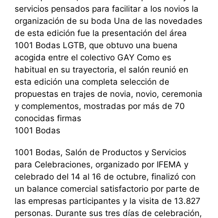
servicios pensados para facilitar a los novios la
organización de su boda Una de las novedades
de esta edición fue la presentación del área
1001 Bodas LGTB, que obtuvo una buena
acogida entre el colectivo GAY Como es
habitual en su trayectoria, el salón reunió en
esta edición una completa selección de
propuestas en trajes de novia, novio, ceremonia
y complementos, mostradas por más de 70
conocidas firmas
1001 Bodas
1001 Bodas, Salón de Productos y Servicios
para Celebraciones, organizado por IFEMA y
celebrado del 14 al 16 de octubre, finalizó con
un balance comercial satisfactorio por parte de
las empresas participantes y la visita de 13.827
personas. Durante sus tres días de celebración,