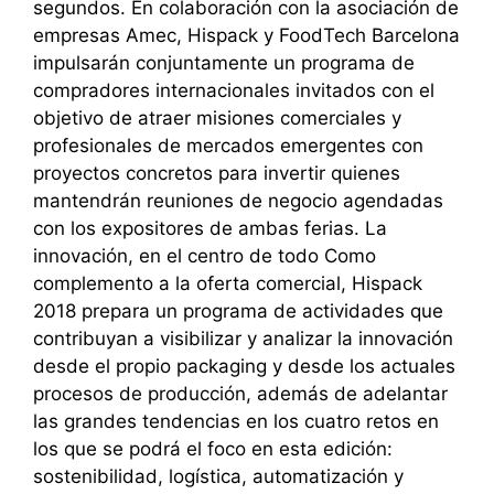
segundos. En colaboración con la asociación de
empresas Amec, Hispack y FoodTech Barcelona
impulsarán conjuntamente un programa de
compradores internacionales invitados con el
objetivo de atraer misiones comerciales y
profesionales de mercados emergentes con
proyectos concretos para invertir quienes
mantendrán reuniones de negocio agendadas
con los expositores de ambas ferias. La
innovación, en el centro de todo Como
complemento a la oferta comercial, Hispack
2018 prepara un programa de actividades que
contribuyan a visibilizar y analizar la innovación
desde el propio packaging y desde los actuales
procesos de producción, además de adelantar
las grandes tendencias en los cuatro retos en
los que se podrá el foco en esta edición:
sostenibilidad, logística, automatización y