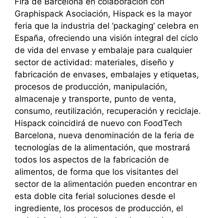
Fira de Barcelona en colaboración con
Graphispack Asociación, Hispack es la mayor
feria que la industria del ‘packaging’ celebra en
España, ofreciendo una visión integral del ciclo
de vida del envase y embalaje para cualquier
sector de actividad: materiales, diseño y
fabricación de envases, embalajes y etiquetas,
procesos de producción, manipulación,
almacenaje y transporte, punto de venta,
consumo, reutilización, recuperación y reciclaje.
Hispack coincidirá de nuevo con FoodTech
Barcelona, nueva denominación de la feria de
tecnologías de la alimentación, que mostrará
todos los aspectos de la fabricación de
alimentos, de forma que los visitantes del
sector de la alimentación pueden encontrar en
esta doble cita ferial soluciones desde el
ingrediente, los procesos de producción, el