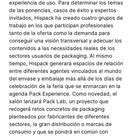
experiencia de uso. Para determinar los temas
de las ponencias, casos de éxito y expertos
invitados, Hispack ha creado cuatro grupos de
trabajo en los que participan profesionales
tanto de la oferta como la demanda para
conseguir una visión transversal y adecuar los
contenidos a las necesidades reales de los
sectores usuarios de packaging. Al mismo
tiempo, Hispack generará espacios de relación
entre diferentes agentes vinculados al mundo
del envase y embalaje más allá de los días de
celebración de la feria que se enmarcan en la
agenda Pack Experience. Como novedad, el
salón lanzará Pack Lab, un proyecto que
recogerá retos concretos de packaging
planteados por fabricantes de diferentes
sectores, la gran distribución o marcas de
consumo y que se pondrá en común con