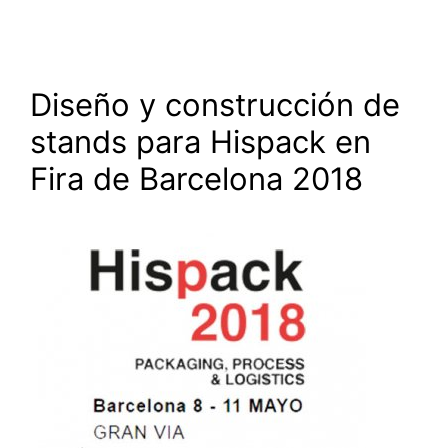
Diseño y construcción de
stands para Hispack en
Fira de Barcelona 2018