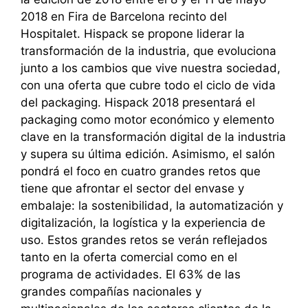
2018 en Fira de Barcelona recinto del
Hospitalet. Hispack se propone liderar la
transformación de la industria, que evoluciona
junto a los cambios que vive nuestra sociedad,
con una oferta que cubre todo el ciclo de vida
del packaging. Hispack 2018 presentará el
packaging como motor económico y elemento
clave en la transformación digital de la industria
y supera su última edición. Asimismo, el salón
pondrá el foco en cuatro grandes retos que
tiene que afrontar el sector del envase y
embalaje: la sostenibilidad, la automatización y
digitalización, la logística y la experiencia de
uso. Estos grandes retos se verán reflejados
tanto en la oferta comercial como en el
programa de actividades. El 63% de las
grandes compañías nacionales y