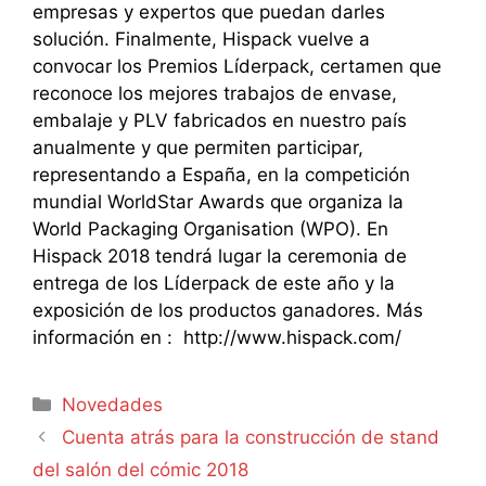
empresas y expertos que puedan darles
solución. Finalmente, Hispack vuelve a
convocar los Premios Líderpack, certamen que
reconoce los mejores trabajos de envase,
embalaje y PLV fabricados en nuestro país
anualmente y que permiten participar,
representando a España, en la competición
mundial WorldStar Awards que organiza la
World Packaging Organisation (WPO). En
Hispack 2018 tendrá lugar la ceremonia de
entrega de los Líderpack de este año y la
exposición de los productos ganadores. Más
información en : http://www.hispack.com/
Categorías
Novedades
Cuenta atrás para la construcción de stand
del salón del cómic 2018