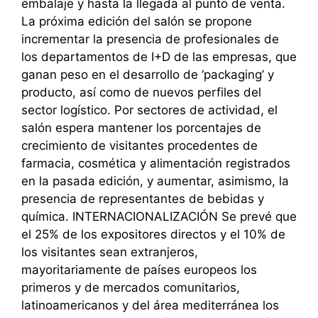
embalaje y hasta la llegada al punto de venta.
La próxima edición del salón se propone
incrementar la presencia de profesionales de
los departamentos de I+D de las empresas, que
ganan peso en el desarrollo de ‘packaging’ y
producto, así como de nuevos perfiles del
sector logístico. Por sectores de actividad, el
salón espera mantener los porcentajes de
crecimiento de visitantes procedentes de
farmacia, cosmética y alimentación registrados
en la pasada edición, y aumentar, asimismo, la
presencia de representantes de bebidas y
química. INTERNACIONALIZACIÓN Se prevé que
el 25% de los expositores directos y el 10% de
los visitantes sean extranjeros,
mayoritariamente de países europeos los
primeros y de mercados comunitarios,
latinoamericanos y del área mediterránea los