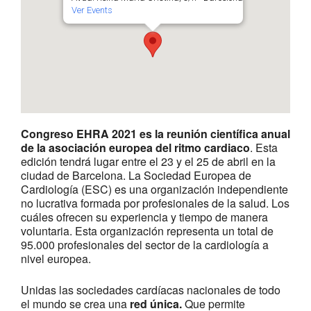
Ver Events
Congreso EHRA 2021 es la reunión científica anual
de la asociación europea del ritmo cardiaco
. Esta
edición tendrá lugar entre el 23 y el 25 de abril en la
ciudad de Barcelona. La Sociedad Europea de
Cardiología (ESC) es una organización independiente
no lucrativa formada por profesionales de la salud. Los
cuáles ofrecen su experiencia y tiempo de manera
voluntaria. Esta organización representa un total de
95.000 profesionales del sector de la cardiología a
nivel europea.
Unidas las sociedades cardíacas nacionales de todo
el mundo se crea una
red única.
Que permite