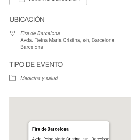
Descargar ICS
Google Calendar
UBICACIÓN
Fira de Barcelona
Avda. Reina Maria Cristina, s/n, Barcelona,
Barcelona
TIPO DE EVENTO
Medicina y salud
Fira de Barcelona
Avda. Reina Maria Cristina, s/n - Barcelona