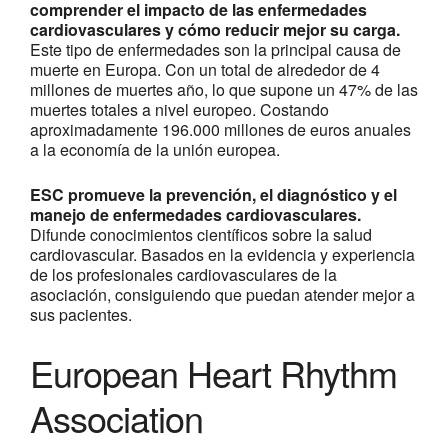
comprender el impacto de las enfermedades
cardiovasculares y cómo reducir mejor su carga.
Este tipo de enfermedades son la principal causa de
muerte en Europa. Con un total de alrededor de 4
millones de muertes año, lo que supone un 47% de las
muertes totales a nivel europeo. Costando
aproximadamente 196.000 millones de euros anuales
a la economía de la unión europea.
ESC promueve la prevención, el diagnóstico y el
manejo de enfermedades cardiovasculares.
Difunde conocimientos científicos sobre la salud
cardiovascular. Basados ​​en la evidencia y experiencia
de los profesionales cardiovasculares de la
asociación, consiguiendo que puedan atender mejor a
sus pacientes.
European Heart Rhythm
Association