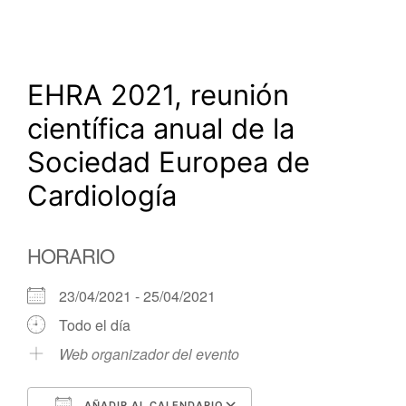
EHRA 2021, reunión
científica anual de la
Sociedad Europea de
Cardiología
HORARIO
23/04/2021 - 25/04/2021
Todo el día
Web organizador del evento
AÑADIR AL CALENDARIO