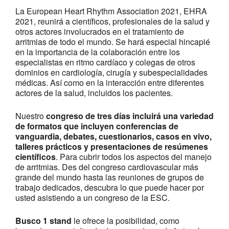
La European Heart Rhythm Association 2021, EHRA
2021, reunirá a científicos, profesionales de la salud y
otros actores involucrados en el tratamiento de
arritmias de todo el mundo. Se hará especial hincapié
en la importancia de la colaboración entre los
especialistas en ritmo cardíaco y colegas de otros
dominios en cardiología, cirugía y subespecialidades
médicas. Así como en la interacción entre diferentes
actores de la salud, incluidos los pacientes.
Nuestro
congreso de tres días incluirá una variedad
de formatos que incluyen conferencias de
vanguardia, debates, cuestionarios, casos en vivo,
talleres prácticos y presentaciones de resúmenes
científicos
. Para cubrir todos los aspectos del manejo
de arritmias. Des del congreso cardiovascular más
grande del mundo hasta las reuniones de grupos de
trabajo dedicados, descubra lo que puede hacer por
usted asistiendo a un congreso de la ESC.
Busco 1 stand
le ofrece la posibilidad, como