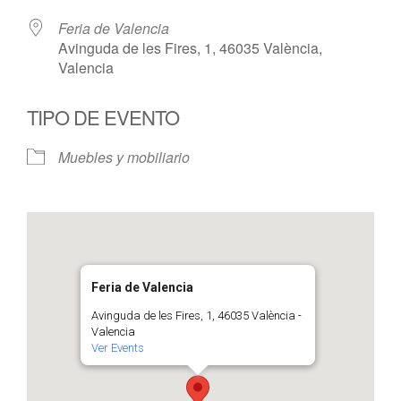
Feria de Valencia
Avinguda de les Fires, 1, 46035 València,
Valencia
TIPO DE EVENTO
Muebles y mobiliario
Feria de Valencia
Avinguda de les Fires, 1, 46035 València -
Valencia
Ver Events