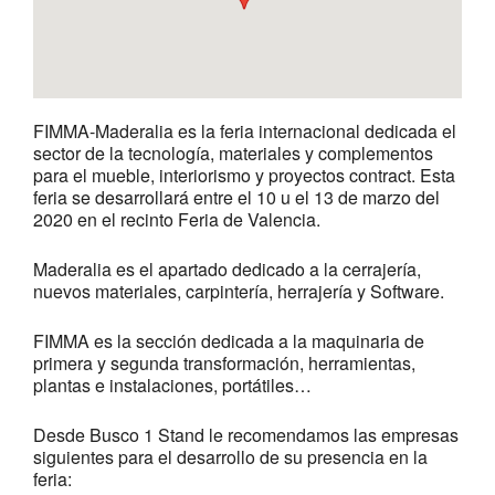
FIMMA-Maderalia es la feria internacional dedicada el
sector de la tecnología, materiales y complementos
para el mueble, interiorismo y proyectos contract. Esta
feria se desarrollará entre el 10 u el 13 de marzo del
2020 en el recinto Feria de Valencia.
Maderalia es el apartado dedicado a la cerrajería,
nuevos materiales, carpintería, herrajería y Software.
FIMMA es la sección dedicada a la maquinaria de
primera y segunda transformación, herramientas,
plantas e instalaciones, portátiles…
Desde Busco 1 Stand le recomendamos las empresas
siguientes para el desarrollo de su presencia en la
feria: