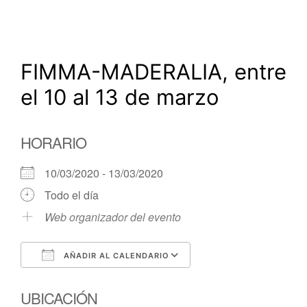
FIMMA-MADERALIA, entre
el 10 al 13 de marzo
HORARIO
10/03/2020 - 13/03/2020
Todo el día
Web organizador del evento
AÑADIR AL CALENDARIO
Descargar ICS
Google Calendar
UBICACIÓN