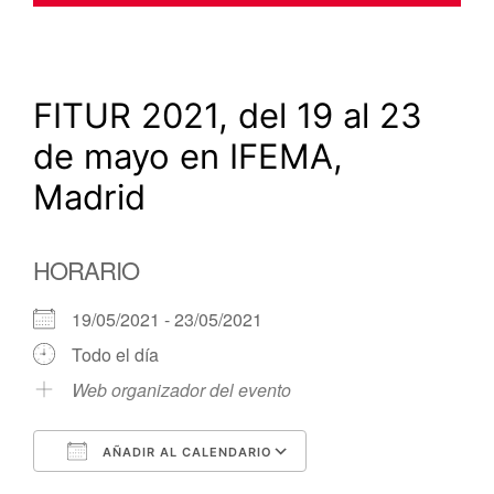
FITUR 2021, del 19 al 23
de mayo en IFEMA,
Madrid
HORARIO
19/05/2021 - 23/05/2021
Todo el día
Web organizador del evento
AÑADIR AL CALENDARIO
Descargar ICS
Google Calendar