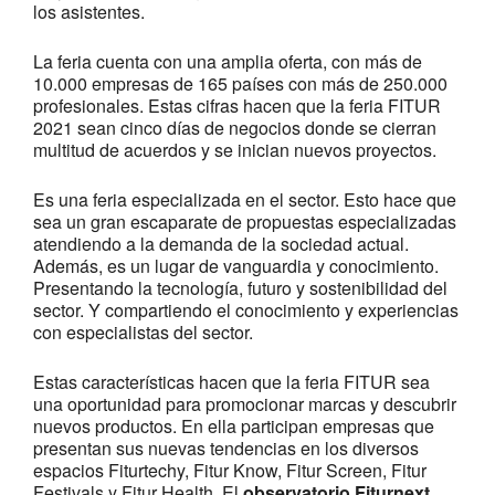
los asistentes.
La feria cuenta con una amplia oferta, con más de
10.000 empresas de 165 países con más de 250.000
profesionales. Estas cifras hacen que la feria FITUR
2021 sean cinco días de negocios donde se cierran
multitud de acuerdos y se inician nuevos proyectos.
Es una feria especializada en el sector. Esto hace que
sea un gran escaparate de propuestas especializadas
atendiendo a la demanda de la sociedad actual.
Además, es un lugar de vanguardia y conocimiento.
Presentando la tecnología, futuro y sostenibilidad del
sector. Y compartiendo el conocimiento y experiencias
con especialistas del sector.
Estas características hacen que la feria FITUR sea
una oportunidad para promocionar marcas y descubrir
nuevos productos. En ella participan empresas que
presentan sus nuevas tendencias en los diversos
espacios Fiturtechy, Fitur Know, Fitur Screen, Fitur
Festivals y Fitur Health. El
observatorio Fiturnext