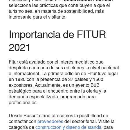
selecciona las prácticas que contribuyen a que el
turismo sea, en materia de sostenibilidad, más
interesante para el visitante.
Importancia de FITUR
2021
Fitur está avalado por el interés mediático que
despierta cada una de sus ediciones, a nivel nacional
e internacional. La primera edición de Fitur tuvo lugar
en 1980 con la presencia de 37 países y 1500
expositores. Actualmente, es un evento B2B
estratégico para el encuentro entre la oferta y la
demanda especializada, programado para
profesionales.
Desde Busco1stand ofrecemos la posibilidad de
contactar con
proveedores
del sector ferial. Visite la
categoría de
construcción y diseño de stands
, para