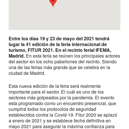
Entre los días 19 y 23 de mayo del 2021 tendrá
lugar la 41 edición de la feria internacional de
turismo, FITUR 2021. En el recinto ferial IFEMA,
Madrid.
En esta feria se reúnen los principales actores
del sector en los ocho pabellones del recinto. Siendo
una de las ferias más grande que se celebra en la
ciudad de Madrid.
Esta nueva edición de la feria será realmente
importante para el sector. El cuál es uno de los
sectores más golpeados por la pandemia. El evento
esta programado como un encuentro presencial, que
cumplirá todos los protocolos de seguridad
establecidos contra la Covid-19. Fitur 2020 se aplazó
a enero de 2021 y se establece fecha definitiva en
mayo 2021 para asegurar la máxima confianza para