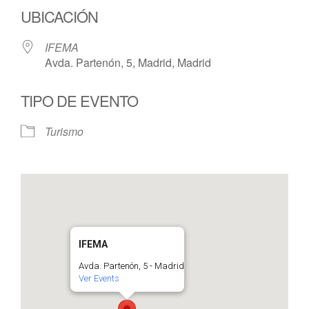
UBICACIÓN
IFEMA
Avda. Partenón, 5, Madrid, Madrid
TIPO DE EVENTO
Turismo
IFEMA
Avda. Partenón, 5 - Madrid
Ver Events