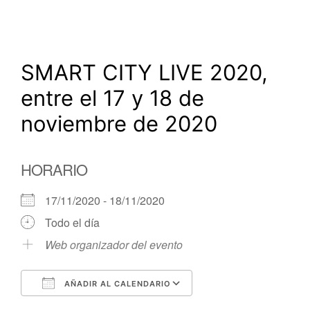
SMART CITY LIVE 2020,
entre el 17 y 18 de
noviembre de 2020
HORARIO
17/11/2020 - 18/11/2020
Todo el día
Web organizador del evento
AÑADIR AL CALENDARIO
Descargar ICS
Google Calendar