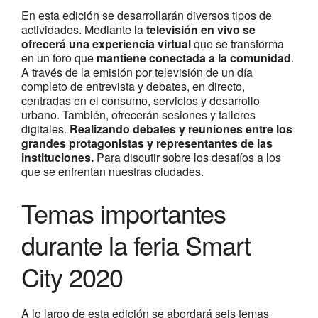
En esta edición se desarrollarán diversos tipos de
actividades. Mediante la
televisión en vivo se
ofrecerá una experiencia virtual
que se transforma
en un foro que
mantiene conectada a la comunidad
.
A través de la emisión por televisión de un día
completo de entrevista y debates, en directo,
centradas en el consumo, servicios y desarrollo
urbano. También, ofrecerán sesiones y talleres
digitales.
Realizando debates y reuniones entre los
grandes protagonistas y representantes de las
instituciones.
Para discutir sobre los desafíos a los
que se enfrentan nuestras ciudades.
Temas importantes
durante la feria Smart
City 2020
A lo largo de esta edición se abordará seis temas