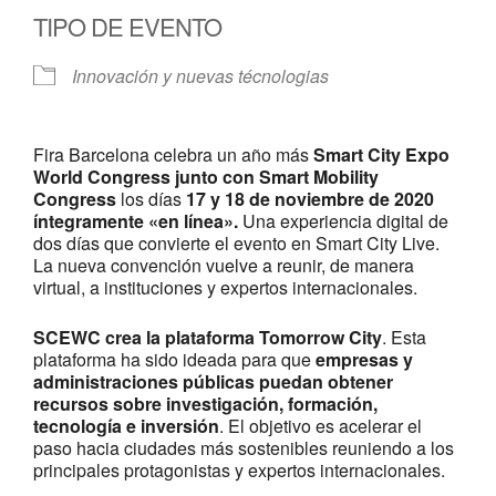
TIPO DE EVENTO
Innovación y nuevas técnologias
Fira Barcelona celebra un año más
Smart City Expo
World Congress junto con Smart Mobility
Congress
los días
17 y 18 de noviembre de 2020
íntegramente «en línea».
Una experiencia digital de
dos días que convierte el evento en Smart City Live.
La nueva convención vuelve a reunir, de manera
virtual, a instituciones y expertos internacionales.
SCEWC crea la plataforma Tomorrow City
. Esta
plataforma ha sido ideada para que
empresas y
administraciones públicas puedan obtener
recursos sobre investigación, formación,
tecnología e inversión
. El objetivo es acelerar el
paso hacia ciudades más sostenibles reuniendo a los
principales protagonistas y expertos internacionales.