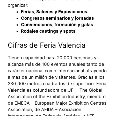
organizar:
Ferias, Salones y Exposiciones.
Congresos seminarios y jornadas
Convenciones, formación y galas
Rodajes castings y spots
Cifras de Feria Valencia
Tienen capacidad para 20.000 personas y
alcanza más de 100 eventos anuales tanto de
carácter nacional como internacional atrayendo
a más de un millón de visitantes. Gracias a los
230.000 metros cuadrados de superficie. Feria
Valencia es cofundadora de UFI – The Global
Association of the Exhibition Industry, miembro
de EMECA – European Major Exhibition Centres
Association, de AFIDA – Asociación
Internacional de Ferias de América, y AFE –