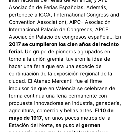
Asociación de Ferias Españolas. Además,
pertenece a ICCA, (International Congress and
Convention Association), AIPC– Asociación
Internacional Palacio de Congresos, APCE;
Asociación Palacio de congresos española… En
2017 se cumplieron los cien años del recinto
ferial.
Un grupo de pioneros agrupados en
torno a la unión gremial tuvieron la idea de
hacer una feria que era una especie de
continuación de la exposición regional de la
ciudad. El Ateneo Mercantil fue el firme
impulsor de que en Valencia se celebrase de
forma continua una feria permanente con
propuesta innovadoras en industria, ganadería,
agricultura, comercio y bellas artes. El
10 de
mayo de 1917
, en unos pocos metros de la
Estación del Norte, se puso el
germen