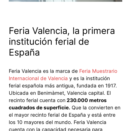
Feria Valencia, la primera
institución ferial de
España
Feria Valencia es la marca de
Feria Muestrario
Internacional de Valencia
y es la institución
ferial española más antigua, fundada en 1917.
Ubicada en Benimàmet, Valencia capital. El
recinto ferial cuenta con
230.000 metros
cuadrados de superficie.
Que la convierten en
el mayor recinto ferial de España y está entre
los 10 mayores del mundo. Feria Valencia
cuenta con la capacidad necesaria para