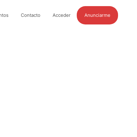
ntos
Contacto
Acceder
Anunciarme