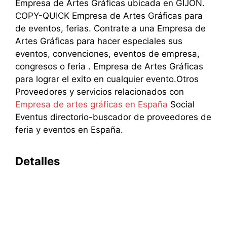
Empresa de Artes Gráficas ubicada en GIJON.
COPY-QUICK Empresa de Artes Gráficas para
de eventos, ferias. Contrate a una Empresa de
Artes Gráficas para hacer especiales sus
eventos, convenciones, eventos de empresa,
congresos o feria . Empresa de Artes Gráficas
para lograr el exito en cualquier evento.Otros
Proveedores y servicios relacionados con
Empresa de artes gráficas en España
Social
Eventus directorio-buscador de proveedores de
feria y eventos en España.
Detalles