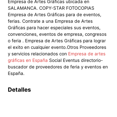
Empresa de Artes Gráficas ubicada en
SALAMANCA. COPY-STAR FOTOCOPIAS
Empresa de Artes Gráficas para de eventos,
ferias. Contrate a una Empresa de Artes
Gráficas para hacer especiales sus eventos,
convenciones, eventos de empresa, congresos
o feria . Empresa de Artes Gráficas para lograr
el exito en cualquier evento.Otros Proveedores
y servicios relacionados con
Empresa de artes
gráficas en España
Social Eventus directorio-
buscador de proveedores de feria y eventos en
España.
Detalles