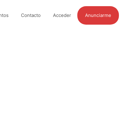
ntos
Contacto
Acceder
Anunciarme