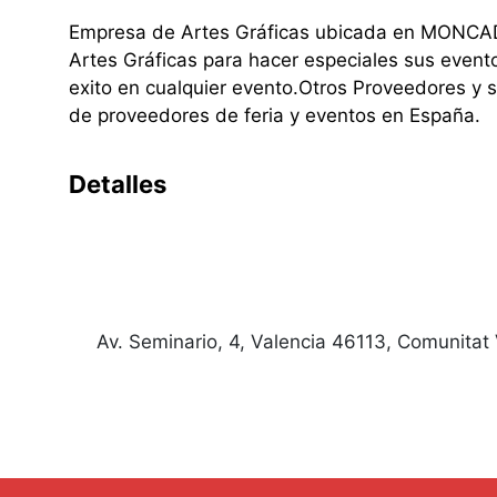
Empresa de Artes Gráficas ubicada en MONCAD
Artes Gráficas para hacer especiales sus event
exito en cualquier evento.Otros Proveedores y 
de proveedores de feria y eventos en España.
Detalles
Av. Seminario, 4, Valencia 46113, Comunitat