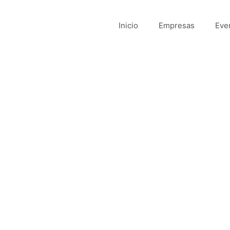
Inicio
Empresas
Eve