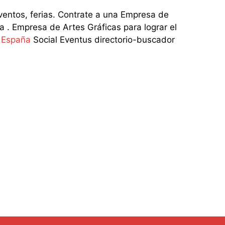
tos, ferias. Contrate a una Empresa de
 . Empresa de Artes Gráficas para lograr el
n España
Social Eventus directorio-buscador