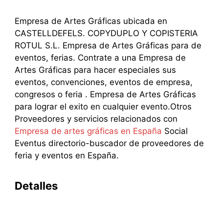
Empresa de Artes Gráficas ubicada en
CASTELLDEFELS. COPYDUPLO Y COPISTERIA
ROTUL S.L. Empresa de Artes Gráficas para de
eventos, ferias. Contrate a una Empresa de
Artes Gráficas para hacer especiales sus
eventos, convenciones, eventos de empresa,
congresos o feria . Empresa de Artes Gráficas
para lograr el exito en cualquier evento.Otros
Proveedores y servicios relacionados con
Empresa de artes gráficas en España
Social
Eventus directorio-buscador de proveedores de
feria y eventos en España.
Detalles