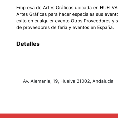
Empresa de Artes Gráficas ubicada en HUELVA.
Artes Gráficas para hacer especiales sus event
exito en cualquier evento.Otros Proveedores y 
de proveedores de feria y eventos en España.
Detalles
Av. Alemania, 19, Huelva 21002, Andalucia