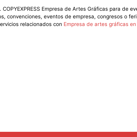
 COPYEXPRESS Empresa de Artes Gráficas para de even
os, convenciones, eventos de empresa, congresos o feria
servicios relacionados con
Empresa de artes gráficas e