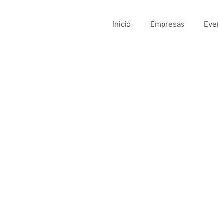
Inicio
Empresas
Eve