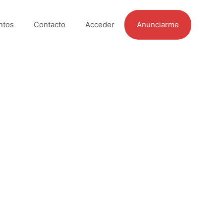
ntos
Contacto
Acceder
Anunciarme