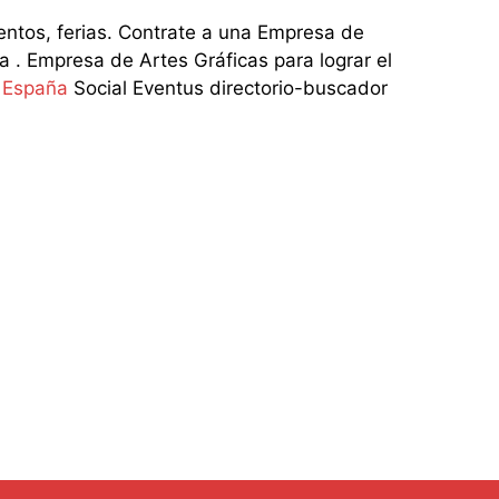
tos, ferias. Contrate a una Empresa de
 . Empresa de Artes Gráficas para lograr el
n España
Social Eventus directorio-buscador