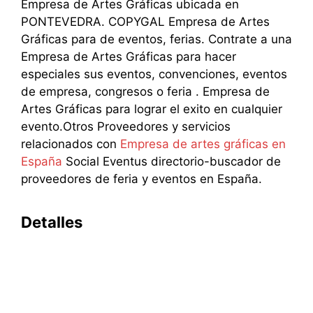
Empresa de Artes Gráficas ubicada en
PONTEVEDRA. COPYGAL Empresa de Artes
Gráficas para de eventos, ferias. Contrate a una
Empresa de Artes Gráficas para hacer
especiales sus eventos, convenciones, eventos
de empresa, congresos o feria . Empresa de
Artes Gráficas para lograr el exito en cualquier
evento.Otros Proveedores y servicios
relacionados con
Empresa de artes gráficas en
España
Social Eventus directorio-buscador de
proveedores de feria y eventos en España.
Detalles