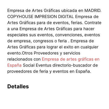
Empresa de Artes Gráficas ubicada en MADRID.
COPYHOUSE IMPRESION DIGITAL Empresa de
Artes Gráficas para de eventos, ferias. Contrate
a una Empresa de Artes Gráficas para hacer
especiales sus eventos, convenciones, eventos
de empresa, congresos o feria . Empresa de
Artes Gráficas para lograr el exito en cualquier
evento.Otros Proveedores y servicios
relacionados con
Empresa de artes gráficas en
España
Social Eventus directorio-buscador de
proveedores de feria y eventos en España.
Detalles