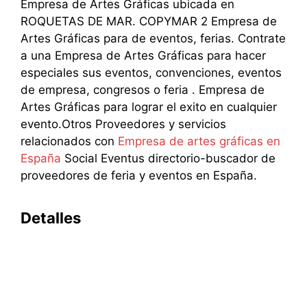
Empresa de Artes Gráficas ubicada en
ROQUETAS DE MAR. COPYMAR 2 Empresa de
Artes Gráficas para de eventos, ferias. Contrate
a una Empresa de Artes Gráficas para hacer
especiales sus eventos, convenciones, eventos
de empresa, congresos o feria . Empresa de
Artes Gráficas para lograr el exito en cualquier
evento.Otros Proveedores y servicios
relacionados con
Empresa de artes gráficas en
España
Social Eventus directorio-buscador de
proveedores de feria y eventos en España.
Detalles