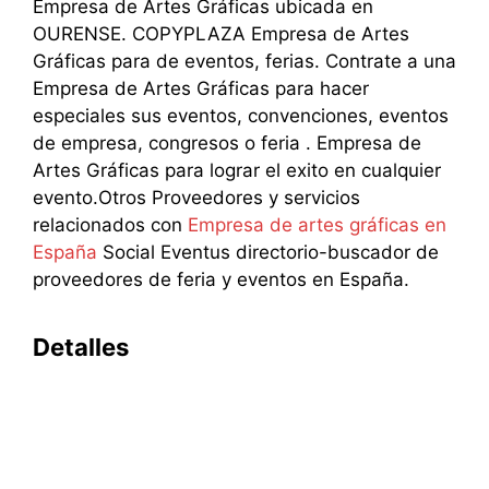
Empresa de Artes Gráficas ubicada en
OURENSE. COPYPLAZA Empresa de Artes
Gráficas para de eventos, ferias. Contrate a una
Empresa de Artes Gráficas para hacer
especiales sus eventos, convenciones, eventos
de empresa, congresos o feria . Empresa de
Artes Gráficas para lograr el exito en cualquier
evento.Otros Proveedores y servicios
relacionados con
Empresa de artes gráficas en
España
Social Eventus directorio-buscador de
proveedores de feria y eventos en España.
Detalles