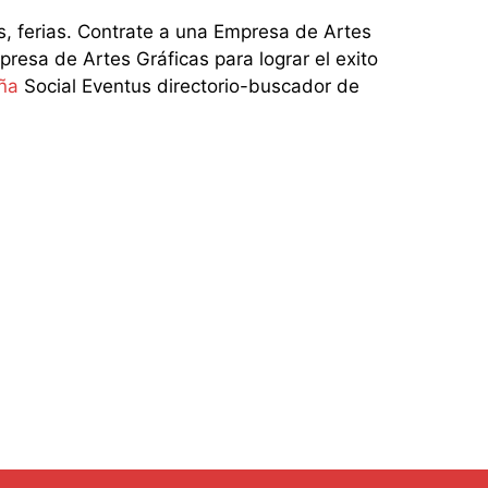
 ferias. Contrate a una Empresa de Artes
resa de Artes Gráficas para lograr el exito
ña
Social Eventus directorio-buscador de