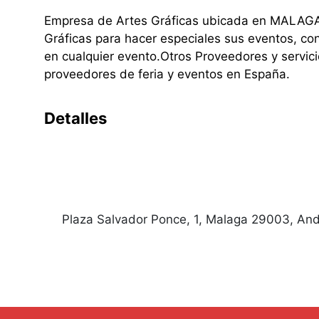
Empresa de Artes Gráficas ubicada en MALAGA.
Gráficas para hacer especiales sus eventos, con
en cualquier evento.Otros Proveedores y servic
proveedores de feria y eventos en España.
Detalles
Plaza Salvador Ponce, 1, Malaga 29003, And