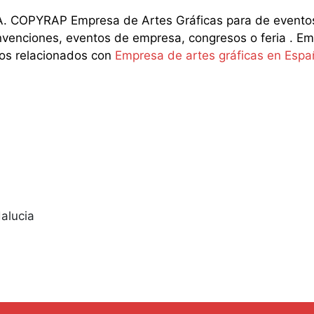
 COPYRAP Empresa de Artes Gráficas para de eventos,
venciones, eventos de empresa, congresos o feria . Emp
ios relacionados con
Empresa de artes gráficas en Espa
alucia