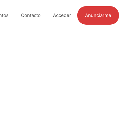
ntos
Contacto
Acceder
Anunciarme