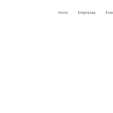
Inicio
Empresas
Eve