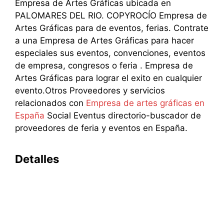
Empresa de Artes Gráficas ubicada en
PALOMARES DEL RIO. COPYROCÍO Empresa de
Artes Gráficas para de eventos, ferias. Contrate
a una Empresa de Artes Gráficas para hacer
especiales sus eventos, convenciones, eventos
de empresa, congresos o feria . Empresa de
Artes Gráficas para lograr el exito en cualquier
evento.Otros Proveedores y servicios
relacionados con
Empresa de artes gráficas en
España
Social Eventus directorio-buscador de
proveedores de feria y eventos en España.
Detalles