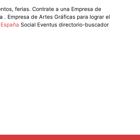
tos, ferias. Contrate a una Empresa de
 . Empresa de Artes Gráficas para lograr el
n España
Social Eventus directorio-buscador