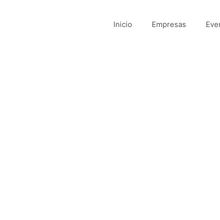
Inicio
Empresas
Eve