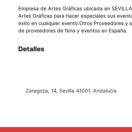
Empresa de Artes Gráficas ubicada en SEVILLA
Artes Gráficas para hacer especiales sus event
exito en cualquier evento.Otros Proveedores y 
de proveedores de feria y eventos en España.
Detalles
Zaragoza, 14, Sevilla 41001, Andalucia