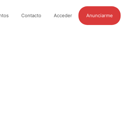
ntos
Contacto
Acceder
Anunciarme