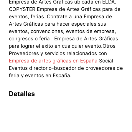
Empresa de Artes Gráficas ubicada en ELDA.
COPYSTER Empresa de Artes Gráficas para de
eventos, ferias. Contrate a una Empresa de
Artes Gráficas para hacer especiales sus
eventos, convenciones, eventos de empresa,
congresos o feria . Empresa de Artes Gráficas
para lograr el exito en cualquier evento.Otros
Proveedores y servicios relacionados con
Empresa de artes gráficas en España
Social
Eventus directorio-buscador de proveedores de
feria y eventos en España.
Detalles