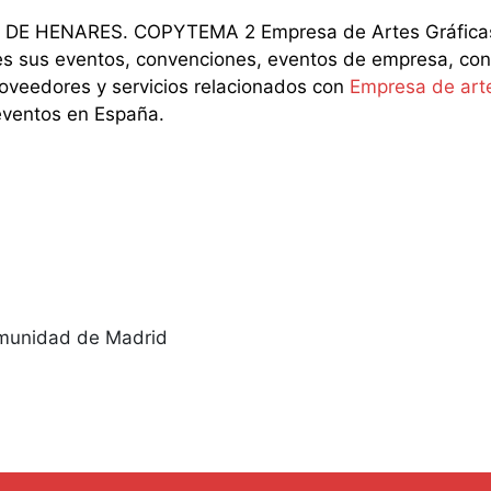
 DE HENARES. COPYTEMA 2 Empresa de Artes Gráficas p
es sus eventos, convenciones, eventos de empresa, cong
Proveedores y servicios relacionados con
Empresa de arte
eventos en España.
Comunidad de Madrid