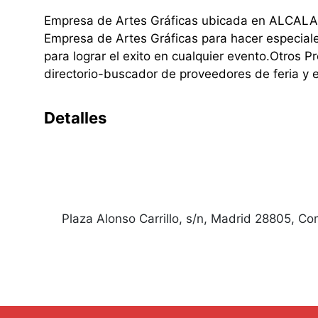
Empresa de Artes Gráficas ubicada en ALCALA
Empresa de Artes Gráficas para hacer especial
para lograr el exito en cualquier evento.Otros 
directorio-buscador de proveedores de feria y 
Detalles
Plaza Alonso Carrillo, s/n, Madrid 28805, 