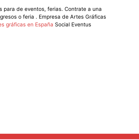
ara de eventos, ferias. Contrate a una
resos o feria . Empresa de Artes Gráficas
s gráficas en España
Social Eventus