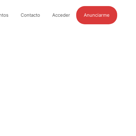
ntos
Contacto
Acceder
Anunciarme