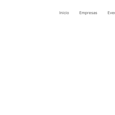
Inicio
Empresas
Eve