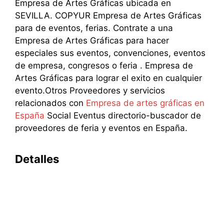
Empresa de Artes Gráficas ubicada en
SEVILLA. COPYUR Empresa de Artes Gráficas
para de eventos, ferias. Contrate a una
Empresa de Artes Gráficas para hacer
especiales sus eventos, convenciones, eventos
de empresa, congresos o feria . Empresa de
Artes Gráficas para lograr el exito en cualquier
evento.Otros Proveedores y servicios
relacionados con
Empresa de artes gráficas en
España
Social Eventus directorio-buscador de
proveedores de feria y eventos en España.
Detalles