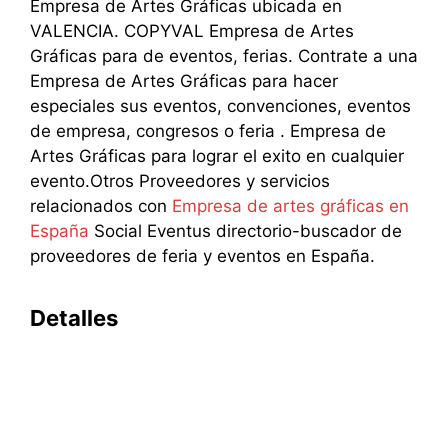
Empresa de Artes Gráficas ubicada en
VALENCIA. COPYVAL Empresa de Artes
Gráficas para de eventos, ferias. Contrate a una
Empresa de Artes Gráficas para hacer
especiales sus eventos, convenciones, eventos
de empresa, congresos o feria . Empresa de
Artes Gráficas para lograr el exito en cualquier
evento.Otros Proveedores y servicios
relacionados con
Empresa de artes gráficas en
España
Social Eventus directorio-buscador de
proveedores de feria y eventos en España.
Detalles