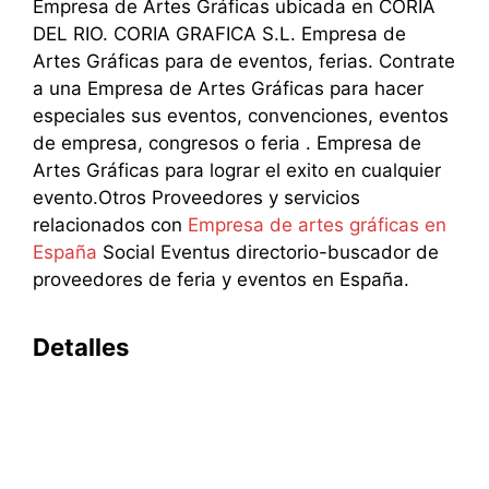
Empresa de Artes Gráficas ubicada en CORIA
DEL RIO. CORIA GRAFICA S.L. Empresa de
Artes Gráficas para de eventos, ferias. Contrate
a una Empresa de Artes Gráficas para hacer
especiales sus eventos, convenciones, eventos
de empresa, congresos o feria . Empresa de
Artes Gráficas para lograr el exito en cualquier
evento.Otros Proveedores y servicios
relacionados con
Empresa de artes gráficas en
España
Social Eventus directorio-buscador de
proveedores de feria y eventos en España.
Detalles