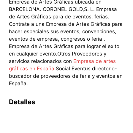
Empresa de Artes Gráficas ubicada en
BARCELONA. CORONEL GOLD,S. L. Empresa
de Artes Gráficas para de eventos, ferias.
Contrate a una Empresa de Artes Gráficas para
hacer especiales sus eventos, convenciones,
eventos de empresa, congresos o feria .
Empresa de Artes Gráficas para lograr el exito
en cualquier evento.Otros Proveedores y
servicios relacionados con
Empresa de artes
gráficas en España
Social Eventus directorio-
buscador de proveedores de feria y eventos en
España.
Detalles