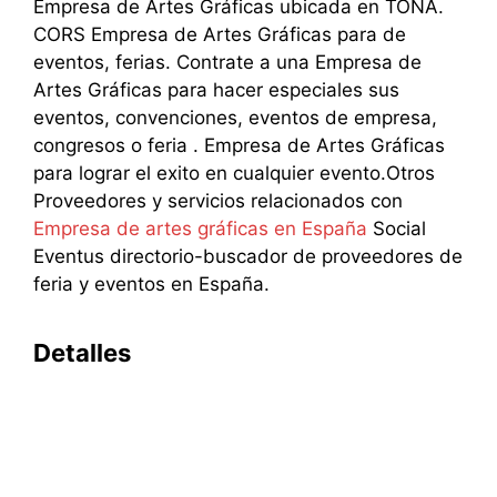
Empresa de Artes Gráficas ubicada en TONA.
CORS Empresa de Artes Gráficas para de
eventos, ferias. Contrate a una Empresa de
Artes Gráficas para hacer especiales sus
eventos, convenciones, eventos de empresa,
congresos o feria . Empresa de Artes Gráficas
para lograr el exito en cualquier evento.Otros
Proveedores y servicios relacionados con
Empresa de artes gráficas en España
Social
Eventus directorio-buscador de proveedores de
feria y eventos en España.
Detalles