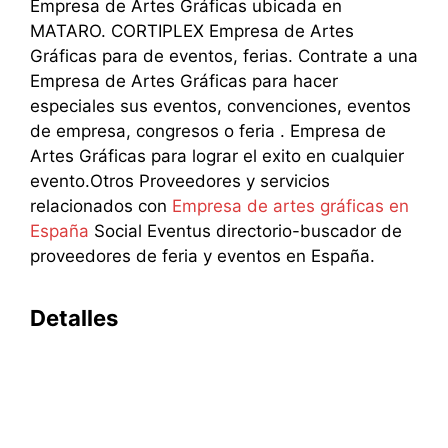
Empresa de Artes Gráficas ubicada en
MATARO. CORTIPLEX Empresa de Artes
Gráficas para de eventos, ferias. Contrate a una
Empresa de Artes Gráficas para hacer
especiales sus eventos, convenciones, eventos
de empresa, congresos o feria . Empresa de
Artes Gráficas para lograr el exito en cualquier
evento.Otros Proveedores y servicios
relacionados con
Empresa de artes gráficas en
España
Social Eventus directorio-buscador de
proveedores de feria y eventos en España.
Detalles