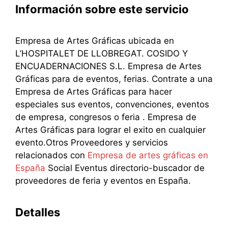
Información sobre este servicio
Empresa de Artes Gráficas ubicada en
L’HOSPITALET DE LLOBREGAT. COSIDO Y
ENCUADERNACIONES S.L. Empresa de Artes
Gráficas para de eventos, ferias. Contrate a una
Empresa de Artes Gráficas para hacer
especiales sus eventos, convenciones, eventos
de empresa, congresos o feria . Empresa de
Artes Gráficas para lograr el exito en cualquier
evento.Otros Proveedores y servicios
relacionados con
Empresa de artes gráficas en
España
Social Eventus directorio-buscador de
proveedores de feria y eventos en España.
Detalles