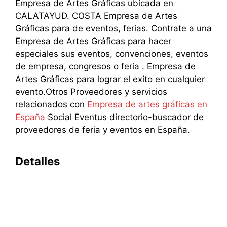
Empresa de Artes Gráficas ubicada en
CALATAYUD. COSTA Empresa de Artes
Gráficas para de eventos, ferias. Contrate a una
Empresa de Artes Gráficas para hacer
especiales sus eventos, convenciones, eventos
de empresa, congresos o feria . Empresa de
Artes Gráficas para lograr el exito en cualquier
evento.Otros Proveedores y servicios
relacionados con
Empresa de artes gráficas en
España
Social Eventus directorio-buscador de
proveedores de feria y eventos en España.
Detalles