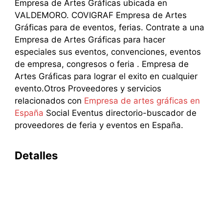
Empresa de Artes Gráficas ubicada en
VALDEMORO. COVIGRAF Empresa de Artes
Gráficas para de eventos, ferias. Contrate a una
Empresa de Artes Gráficas para hacer
especiales sus eventos, convenciones, eventos
de empresa, congresos o feria . Empresa de
Artes Gráficas para lograr el exito en cualquier
evento.Otros Proveedores y servicios
relacionados con
Empresa de artes gráficas en
España
Social Eventus directorio-buscador de
proveedores de feria y eventos en España.
Detalles