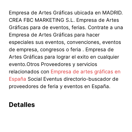
Empresa de Artes Gráficas ubicada en MADRID.
CREA FBC MARKETING S.L. Empresa de Artes
Gráficas para de eventos, ferias. Contrate a una
Empresa de Artes Gráficas para hacer
especiales sus eventos, convenciones, eventos
de empresa, congresos o feria . Empresa de
Artes Gráficas para lograr el exito en cualquier
evento.Otros Proveedores y servicios
relacionados con
Empresa de artes gráficas en
España
Social Eventus directorio-buscador de
proveedores de feria y eventos en España.
Detalles