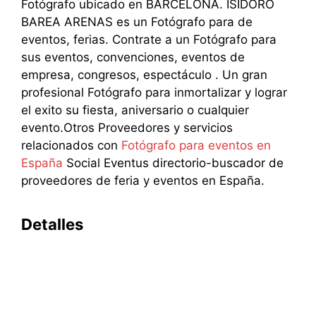
Fotógrafo ubicado en BARCELONA. ISIDORO
BAREA ARENAS es un Fotógrafo para de
eventos, ferias. Contrate a un Fotógrafo para
sus eventos, convenciones, eventos de
empresa, congresos, espectáculo . Un gran
profesional Fotógrafo para inmortalizar y lograr
el exito su fiesta, aniversario o cualquier
evento.Otros Proveedores y servicios
relacionados con
Fotógrafo para eventos en
España
Social Eventus directorio-buscador de
proveedores de feria y eventos en España.
Detalles