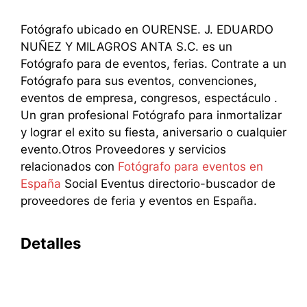
Fotógrafo ubicado en OURENSE. J. EDUARDO
NUÑEZ Y MILAGROS ANTA S.C. es un
Fotógrafo para de eventos, ferias. Contrate a un
Fotógrafo para sus eventos, convenciones,
eventos de empresa, congresos, espectáculo .
Un gran profesional Fotógrafo para inmortalizar
y lograr el exito su fiesta, aniversario o cualquier
evento.Otros Proveedores y servicios
relacionados con
Fotógrafo para eventos en
España
Social Eventus directorio-buscador de
proveedores de feria y eventos en España.
Detalles