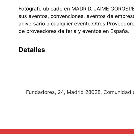
Fotógrafo ubicado en MADRID. JAIME GOROSPE R
sus eventos, convenciones, eventos de empresa, 
aniversario o cualquier evento.Otros Proveedor
de proveedores de feria y eventos en España.
Detalles
Fundadores, 24, Madrid 28028, Comunidad 