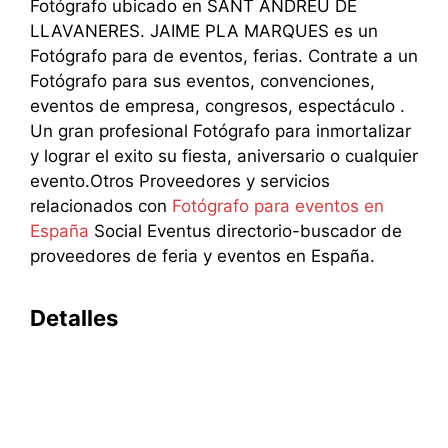
Fotógrafo ubicado en SANT ANDREU DE
LLAVANERES. JAIME PLA MARQUES es un
Fotógrafo para de eventos, ferias. Contrate a un
Fotógrafo para sus eventos, convenciones,
eventos de empresa, congresos, espectáculo .
Un gran profesional Fotógrafo para inmortalizar
y lograr el exito su fiesta, aniversario o cualquier
evento.Otros Proveedores y servicios
relacionados con
Fotógrafo para eventos en
España
Social Eventus directorio-buscador de
proveedores de feria y eventos en España.
Detalles