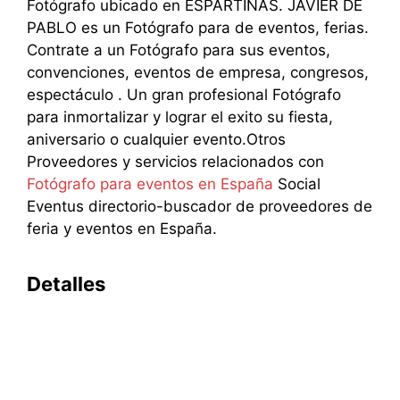
Fotógrafo ubicado en ESPARTINAS. JAVIER DE
PABLO es un Fotógrafo para de eventos, ferias.
Contrate a un Fotógrafo para sus eventos,
convenciones, eventos de empresa, congresos,
espectáculo . Un gran profesional Fotógrafo
para inmortalizar y lograr el exito su fiesta,
aniversario o cualquier evento.Otros
Proveedores y servicios relacionados con
Fotógrafo para eventos en España
Social
Eventus directorio-buscador de proveedores de
feria y eventos en España.
Detalles