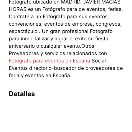
Fotógrafo ubicado en MADRID. JAVIER MACIAS
HORAS es un Fotógrafo para de eventos, ferias.
Contrate a un Fotógrafo para sus eventos,
convenciones, eventos de empresa, congresos,
espectáculo . Un gran profesional Fotógrafo
para inmortalizar y lograr el exito su fiesta,
aniversario o cualquier evento.Otros
Proveedores y servicios relacionados con
Fotógrafo para eventos en España
Social
Eventus directorio-buscador de proveedores de
feria y eventos en España.
Detalles