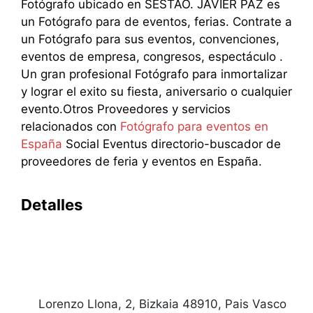
Fotógrafo ubicado en SESTAO. JAVIER PAZ es
un Fotógrafo para de eventos, ferias. Contrate a
un Fotógrafo para sus eventos, convenciones,
eventos de empresa, congresos, espectáculo .
Un gran profesional Fotógrafo para inmortalizar
y lograr el exito su fiesta, aniversario o cualquier
evento.Otros Proveedores y servicios
relacionados con
Fotógrafo para eventos en
España
Social Eventus directorio-buscador de
proveedores de feria y eventos en España.
Detalles
Lorenzo Llona, 2, Bizkaia 48910, Pais Vasco