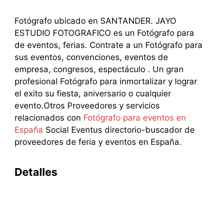
Fotógrafo ubicado en SANTANDER. JAYO
ESTUDIO FOTOGRAFICO es un Fotógrafo para
de eventos, ferias. Contrate a un Fotógrafo para
sus eventos, convenciones, eventos de
empresa, congresos, espectáculo . Un gran
profesional Fotógrafo para inmortalizar y lograr
el exito su fiesta, aniversario o cualquier
evento.Otros Proveedores y servicios
relacionados con
Fotógrafo para eventos en
España
Social Eventus directorio-buscador de
proveedores de feria y eventos en España.
Detalles