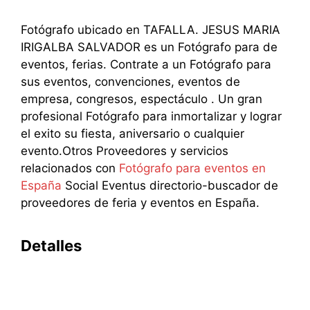
Fotógrafo ubicado en TAFALLA. JESUS MARIA
IRIGALBA SALVADOR es un Fotógrafo para de
eventos, ferias. Contrate a un Fotógrafo para
sus eventos, convenciones, eventos de
empresa, congresos, espectáculo . Un gran
profesional Fotógrafo para inmortalizar y lograr
el exito su fiesta, aniversario o cualquier
evento.Otros Proveedores y servicios
relacionados con
Fotógrafo para eventos en
España
Social Eventus directorio-buscador de
proveedores de feria y eventos en España.
Detalles