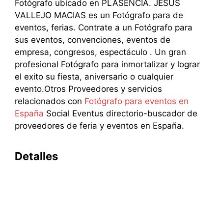
Fotógrafo ubicado en PLASENCIA. JESUS
VALLEJO MACIAS es un Fotógrafo para de
eventos, ferias. Contrate a un Fotógrafo para
sus eventos, convenciones, eventos de
empresa, congresos, espectáculo . Un gran
profesional Fotógrafo para inmortalizar y lograr
el exito su fiesta, aniversario o cualquier
evento.Otros Proveedores y servicios
relacionados con
Fotógrafo para eventos en
España
Social Eventus directorio-buscador de
proveedores de feria y eventos en España.
Detalles