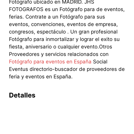
Fotógrafo ubicado en MADRID. JHS
FOTOGRAFOS es un Fotógrafo para de eventos,
ferias. Contrate a un Fotógrafo para sus
eventos, convenciones, eventos de empresa,
congresos, espectáculo . Un gran profesional
Fotógrafo para inmortalizar y lograr el exito su
fiesta, aniversario o cualquier evento.Otros
Proveedores y servicios relacionados con
Fotógrafo para eventos en España
Social
Eventus directorio-buscador de proveedores de
feria y eventos en España.
Detalles