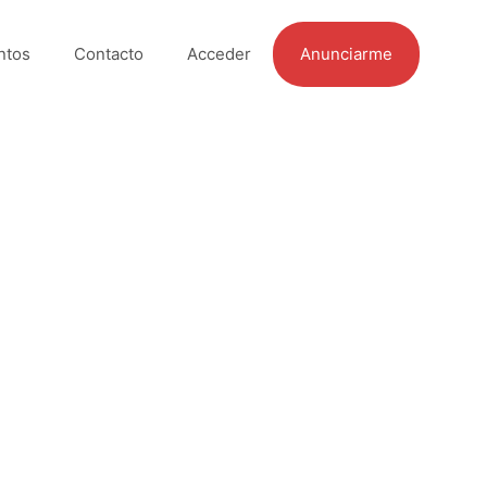
ntos
Contacto
Acceder
Anunciarme