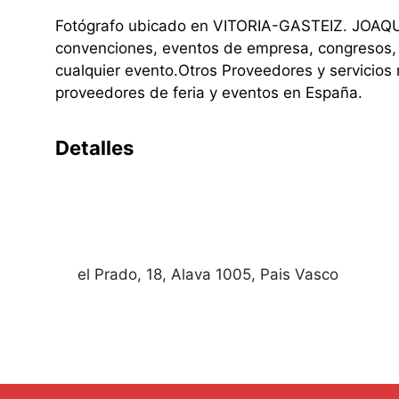
Fotógrafo ubicado en VITORIA-GASTEIZ. JOAQUIN
convenciones, eventos de empresa, congresos, esp
cualquier evento.Otros Proveedores y servicios
proveedores de feria y eventos en España.
Detalles
el Prado, 18, Alava 1005, Pais Vasco