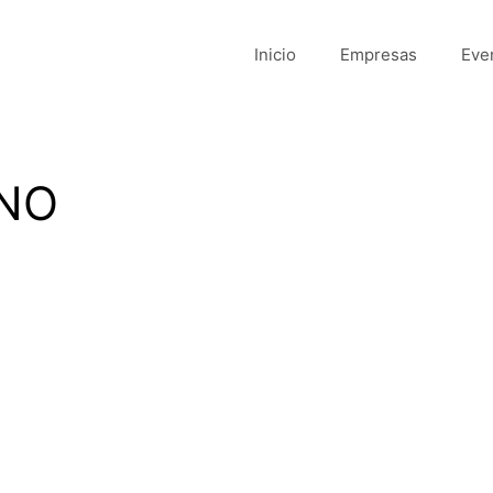
Inicio
Empresas
Eve
ANO