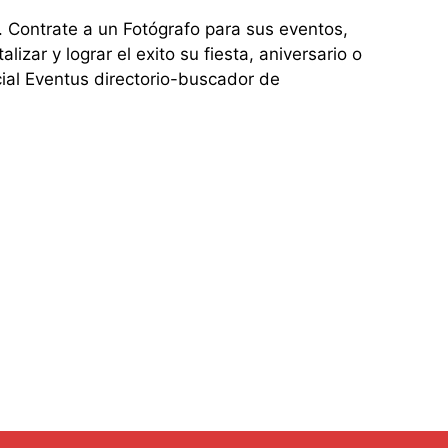
Contrate a un Fotógrafo para sus eventos,
zar y lograr el exito su fiesta, aniversario o
ial Eventus directorio-buscador de