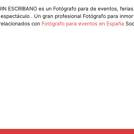
 ESCRIBANO es un Fotógrafo para de eventos, ferias. 
ectáculo . Un gran profesional Fotógrafo para inmortali
 relacionados con
Fotógrafo para eventos en España
Soc