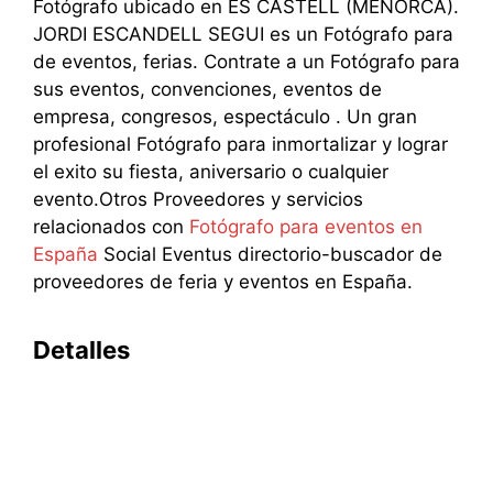
Fotógrafo ubicado en ES CASTELL (MENORCA).
JORDI ESCANDELL SEGUI es un Fotógrafo para
de eventos, ferias. Contrate a un Fotógrafo para
sus eventos, convenciones, eventos de
empresa, congresos, espectáculo . Un gran
profesional Fotógrafo para inmortalizar y lograr
el exito su fiesta, aniversario o cualquier
evento.Otros Proveedores y servicios
relacionados con
Fotógrafo para eventos en
España
Social Eventus directorio-buscador de
proveedores de feria y eventos en España.
Detalles