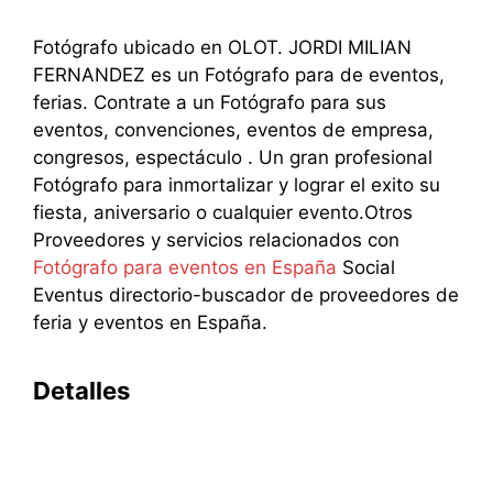
Fotógrafo ubicado en OLOT. JORDI MILIAN
FERNANDEZ es un Fotógrafo para de eventos,
ferias. Contrate a un Fotógrafo para sus
eventos, convenciones, eventos de empresa,
congresos, espectáculo . Un gran profesional
Fotógrafo para inmortalizar y lograr el exito su
fiesta, aniversario o cualquier evento.Otros
Proveedores y servicios relacionados con
Fotógrafo para eventos en España
Social
Eventus directorio-buscador de proveedores de
feria y eventos en España.
Detalles