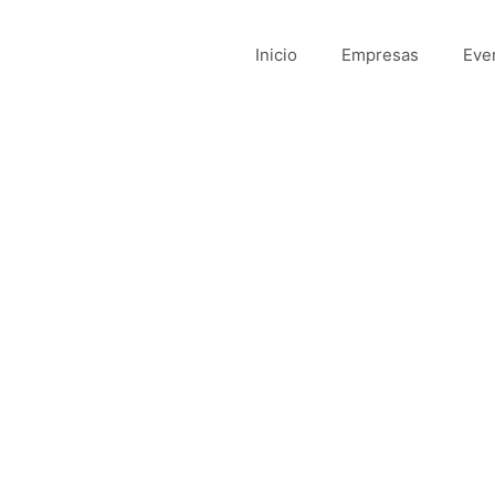
Inicio
Empresas
Eve