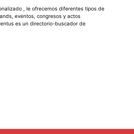
lizado , le ofrecemos diferentes tipos de
tands, eventos, congresos y actos
entus es un directorio-buscador de