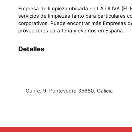
Empresa de limpieza ubicada en LA OLIVA (FUER
servicios de limpiezas tanto para particulares 
corporativos. Puede encontrar más Empresas d
proveedores para feria y eventos en España.
Detalles
Guirre, 9, Pontevedra 35660, Galicia