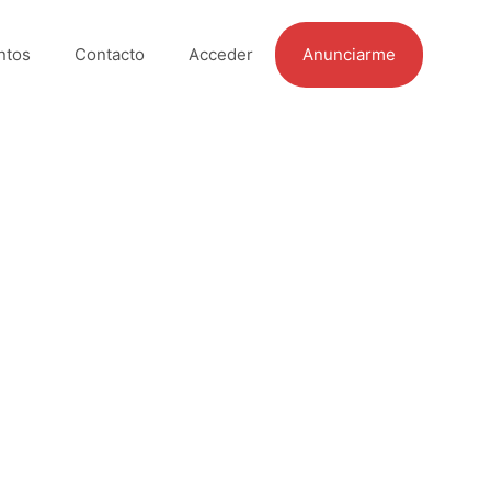
ntos
Contacto
Acceder
Anunciarme