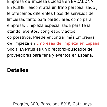
Empresa de limpieza ubicada en BADALONA.
En KLINET encontratrá un trato personalizado ,
le ofrecemos diferentes tipos de servicios de
limpiezas tanto para particulares como para
empresa. Limpieza especializada para feria,
stands, eventos, congresos y actos
corporativos. Puede encontrar más Empresas
de limpieza en
Empresas de limpieza en España
Social Eventus es un directorio-buscador de
proveedores para feria y eventos en España.
Detalles
Progrés, 300, Barcelona 8918, Catalunya