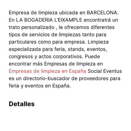
Empresa de limpieza ubicada en BARCELONA.
En LA BOGADERIA L’EIXAMPLE encontratrá un
trato personalizado , le ofrecemos diferentes
tipos de servicios de limpiezas tanto para
particulares como para empresa. Limpieza
especializada para feria, stands, eventos,
congresos y actos corporativos. Puede
encontrar más Empresas de limpieza en
Empresas de limpieza en España
Social Eventus
es un directorio-buscador de proveedores para
feria y eventos en España.
Detalles