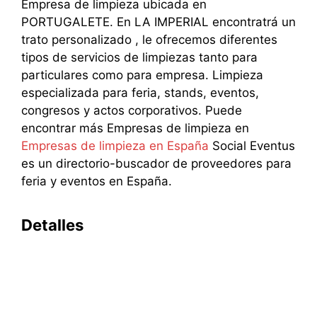
Empresa de limpieza ubicada en
PORTUGALETE. En LA IMPERIAL encontratrá un
trato personalizado , le ofrecemos diferentes
tipos de servicios de limpiezas tanto para
particulares como para empresa. Limpieza
especializada para feria, stands, eventos,
congresos y actos corporativos. Puede
encontrar más Empresas de limpieza en
Empresas de limpieza en España
Social Eventus
es un directorio-buscador de proveedores para
feria y eventos en España.
Detalles